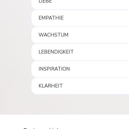
LIEBE
EMPATHIE
WACHSTUM
LEBENDIGKEIT
INSPIRATION
KLARHEIT