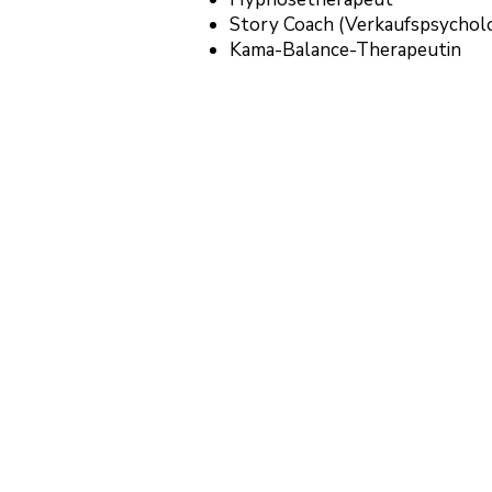
Story Coach (Verkaufspsycholo
Kama-Balance-Therapeutin