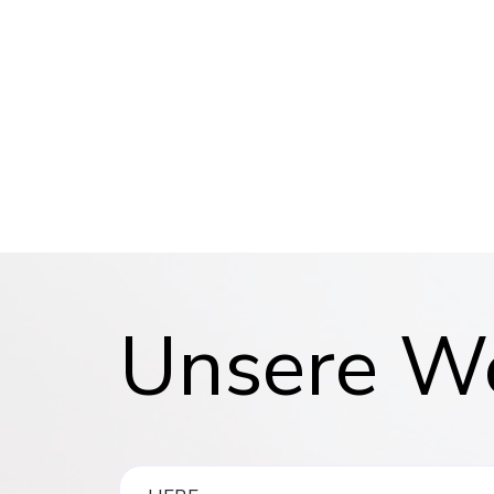
Unsere W