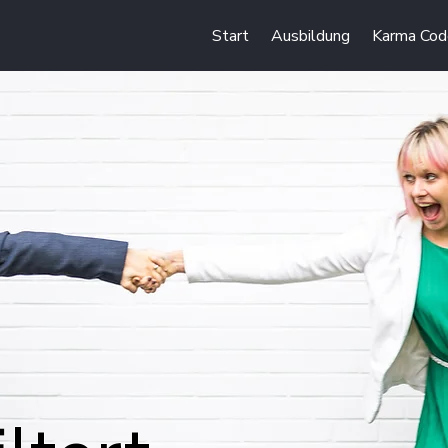
Start
Ausbildung
Karma Cod