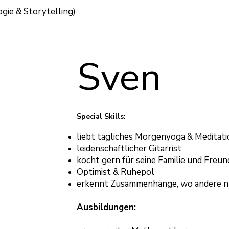
gie & Storytelling)
Sven
Special Skills:
liebt tägliches Morgenyoga & Meditati
leidenschaftlicher Gitarrist
kocht gern für seine Familie und Freun
Optimist & Ruhepol
erkennt Zusammenhänge, wo andere n
Ausbildungen: