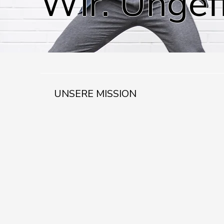
Wir. Ungefi
UNSERE MISSION